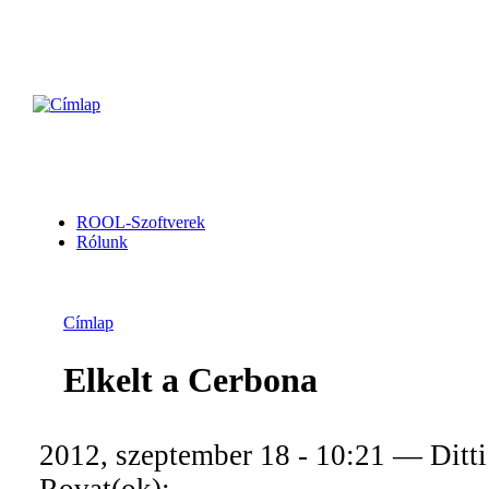
ROOL-Szoftverek
Rólunk
Címlap
Elkelt a Cerbona
2012, szeptember 18 - 10:21 — Ditti